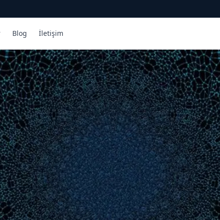
r
Blog
İletişim