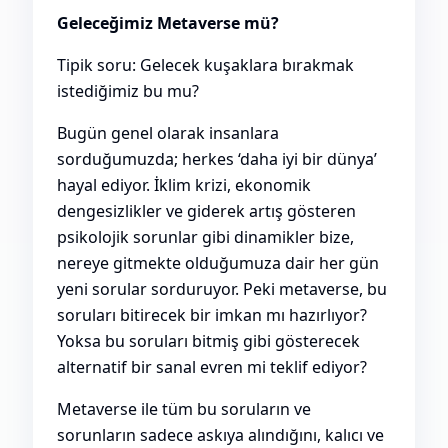
Geleceğimiz Metaverse mü?
Tipik soru: Gelecek kuşaklara bırakmak
istediğimiz bu mu?
Bugün genel olarak insanlara
sorduğumuzda; herkes ‘daha iyi bir dünya’
hayal ediyor. İklim krizi, ekonomik
dengesizlikler ve giderek artış gösteren
psikolojik sorunlar gibi dinamikler bize,
nereye gitmekte olduğumuza dair her gün
yeni sorular sorduruyor. Peki metaverse, bu
soruları bitirecek bir imkan mı hazırlıyor?
Yoksa bu soruları bitmiş gibi gösterecek
alternatif bir sanal evren mi teklif ediyor?
Metaverse ile tüm bu soruların ve
sorunların sadece askıya alındığını, kalıcı ve