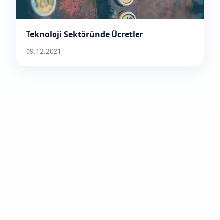
Teknoloji Sektöründe Ücretler
09.12.2021