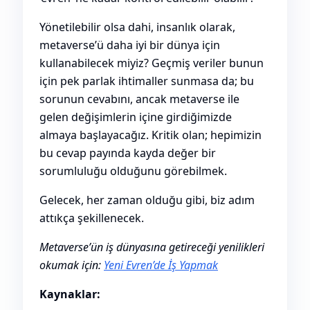
Yönetilebilir olsa dahi, insanlık olarak,
metaverse’ü daha iyi bir dünya için
kullanabilecek miyiz? Geçmiş veriler bunun
için pek parlak ihtimaller sunmasa da; bu
sorunun cevabını, ancak metaverse ile
gelen değişimlerin içine girdiğimizde
almaya başlayacağız. Kritik olan; hepimizin
bu cevap payında kayda değer bir
sorumluluğu olduğunu görebilmek.
Gelecek, her zaman olduğu gibi, biz adım
attıkça şekillenecek.
Metaverse’ün iş dünyasına getireceği yenilikleri
okumak için:
Yeni Evren’de İş Yapmak
Kaynaklar: