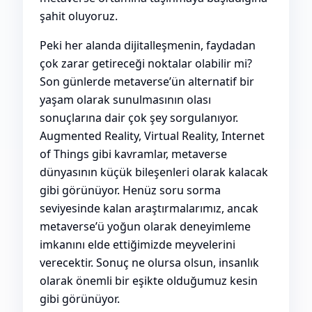
şahit oluyoruz.
Peki her alanda dijitalleşmenin, faydadan
çok zarar getireceği noktalar olabilir mi?
Son günlerde metaverse’ün alternatif bir
yaşam olarak sunulmasının olası
sonuçlarına dair çok şey sorgulanıyor.
Augmented Reality, Virtual Reality, Internet
of Things gibi kavramlar, metaverse
dünyasının küçük bileşenleri olarak kalacak
gibi görünüyor. Henüz soru sorma
seviyesinde kalan araştırmalarımız, ancak
metaverse’ü yoğun olarak deneyimleme
imkanını elde ettiğimizde meyvelerini
verecektir. Sonuç ne olursa olsun, insanlık
olarak önemli bir eşikte olduğumuz kesin
gibi görünüyor.