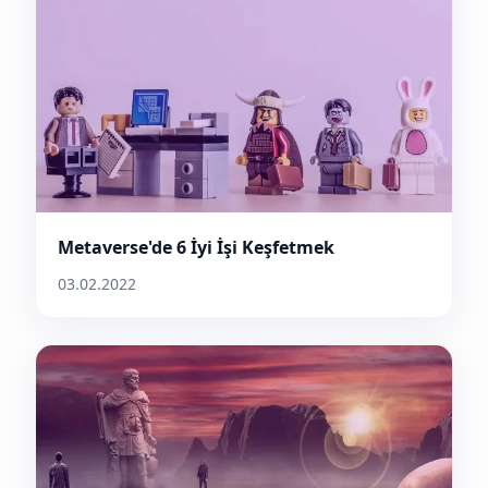
Metaverse'de 6 İyi İşi Keşfetmek
03.02.2022